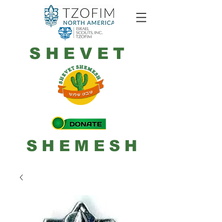
SHEVET
SHEMESH