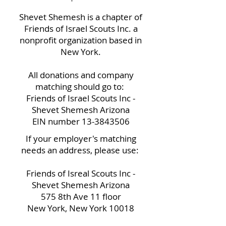
​Shevet Shemesh is a chapter of
Friends of Israel Scouts Inc. a
nonprofit organization based in
New York.
All donations and company
matching should go to:
Friends of Israel Scouts Inc -
Shevet Shemesh Arizona
EIN number
13-3843506
If your employer's matching
needs an address, please use:
Friends of Isreal Scouts Inc -
Shevet Shemesh Arizona
575 8th Ave 11 floor
New York, New York 10018