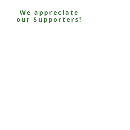
We appreciate
our Supporters!