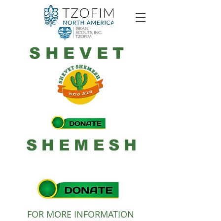
SHEVET
SHEMESH
FOR MORE INFORMATION